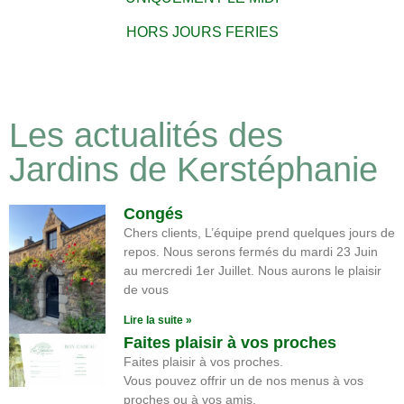
HORS JOURS FERIES
Les actualités des
Jardins de Kerstéphanie
Congés
Chers clients, L’équipe prend quelques jours de
repos. Nous serons fermés du mardi 23 Juin
au mercredi 1er Juillet. Nous aurons le plaisir
de vous
Lire la suite »
Faites plaisir à vos proches
Faites plaisir à vos proches.
Vous pouvez offrir un de nos menus à vos
proches ou à vos amis.