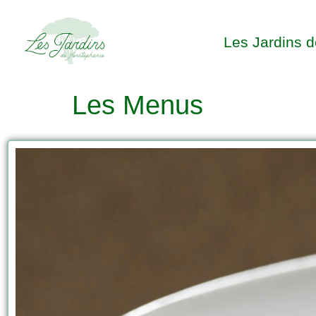
Les Jardins 
Les Menus