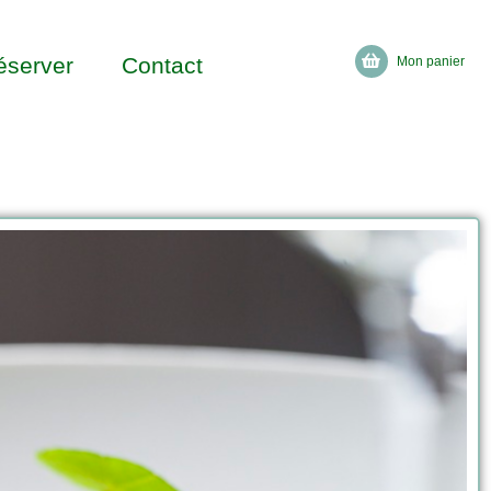
éserver
Contact
Mon panier