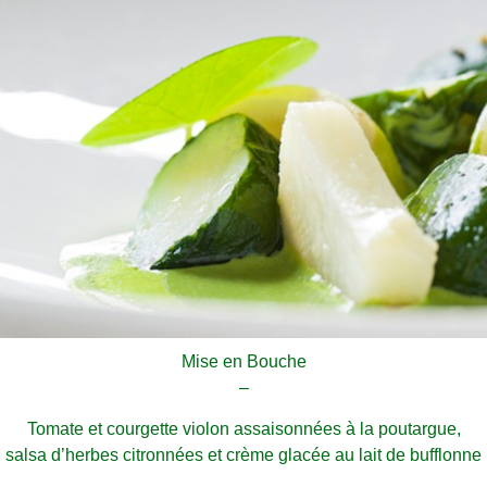
Mise en Bouche
–
Tomate et courgette violon assaisonnées à la poutargue,
salsa d’herbes citronnées et crème glacée au lait de bufflonne