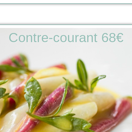
Contre-courant 68€