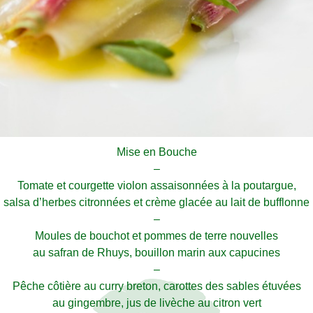
Mise en Bouche
–
Tomate et courgette violon assaisonnées à la poutargue,
salsa d’herbes citronnées et crème glacée au lait de bufflonne
–
Moules de bouchot et pommes de terre nouvelles
au safran de Rhuys, bouillon marin aux capucines
–
Pêche côtière au curry breton, carottes des sables étuvées
au gingembre, jus de livèche au citron vert