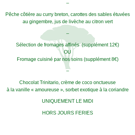
–
Pêche côtière au curry breton, carottes des sables étuvées
au gingembre, jus de livèche au citron vert
–
Sélection de fromages affinés (supplément 12€)
OU
Fromage cuisiné par nos soins (supplément 8€)
–
Chocolat Trinitario, crème de coco onctueuse
à la vanille « amoureuse », sorbet exotique à la coriandre
UNIQUEMENT LE MIDI
HORS JOURS FERIES