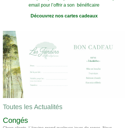
email pour l’offrir a son bénéficaire
Découvrez nos cartes cadeaux
Toutes les Actualités
Congés
Chers clients, L’équipe prend quelques jours de repos. Nous