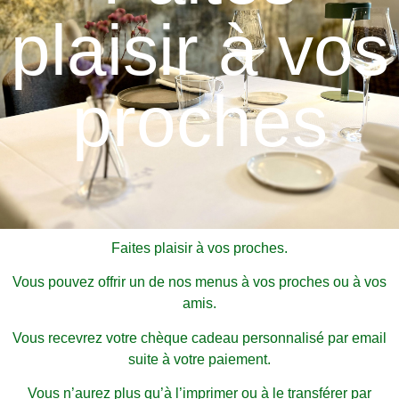
plaisir à vos
proches
Faites plaisir à vos proches.
Vous pouvez offrir un de nos menus à vos proches ou à vos
amis.
Vous recevrez votre chèque cadeau personnalisé par email
suite à votre paiement.
Vous n’aurez plus qu’à l’imprimer ou à le transférer par